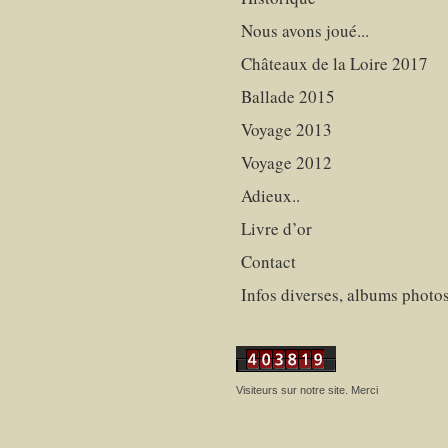
Nous avons joué...
Châteaux de la Loire 2017
Ballade 2015
Voyage 2013
Voyage 2012
Adieux..
Livre d’or
Contact
Infos diverses, albums photo
Visiteurs sur notre site. Merci