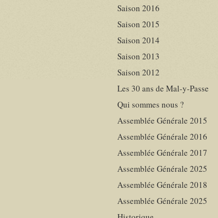
Saison 2016
Saison 2015
Saison 2014
Saison 2013
Saison 2012
Les 30 ans de Mal-y-Passe
Qui sommes nous ?
Assemblée Générale 2015
Assemblée Générale 2016
Assemblée Générale 2017
Assemblée Générale 2025
Assemblée Générale 2018
Assemblée Générale 2025
Historique