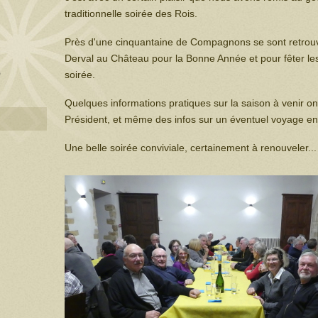
traditionnelle soirée des Rois.
Près d'une cinquantaine de Compagnons se sont retrouv
Derval au Château pour la Bonne Année et pour fêter les 
3
soirée.
Quelques informations pratiques sur la saison à venir on
Président, et même des infos sur un éventuel voyage en 
Une belle soirée conviviale, certainement à renouveler...