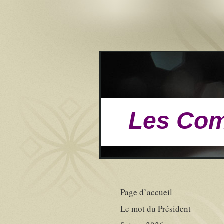
Les Com
Page d’accueil
Le mot du Président