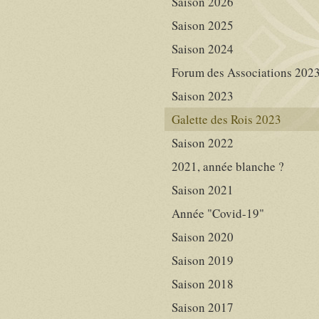
Saison 2026
Saison 2025
Saison 2024
Forum des Associations 202
Saison 2023
Galette des Rois 2023
Saison 2022
2021, année blanche ?
Saison 2021
Année "Covid-19"
Saison 2020
Saison 2019
Saison 2018
Saison 2017