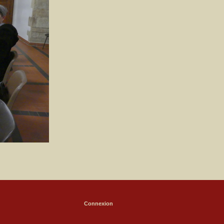
Connexion