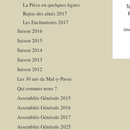
La Pièce en quelques lignes
Repas des aînés 2017
Les Enchanteurs 2017
Saison 2016
Saison 2015
Saison 2014
Saison 2013
Saison 2012
Les 30 ans de Mal-y-Passe
Qui sommes nous ?
Assemblée Générale 2015
Assemblée Générale 2016
Assemblée Générale 2017
Assemblée Générale 2025