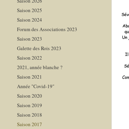
Saison 2026
Saison 2025
Saison 2024
Forum des Associations 2023
Saison 2023
Galette des Rois 2023
Saison 2022
2021, année blanche ?
Saison 2021
Année "Covid-19"
Saison 2020
Saison 2019
Saison 2018
Saison 2017