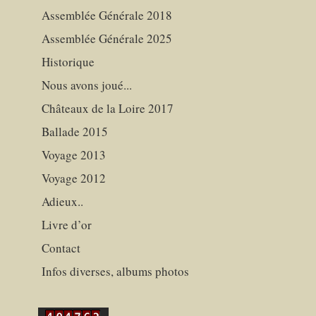
Assemblée Générale 2018
Assemblée Générale 2025
Historique
Nous avons joué...
Châteaux de la Loire 2017
Ballade 2015
Voyage 2013
Voyage 2012
Adieux..
Livre d’or
Contact
Infos diverses, albums photos