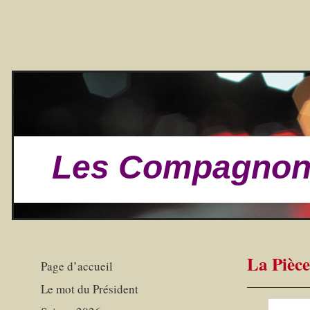
Les Compagnons
La Pièce
Page d’accueil
Le mot du Président