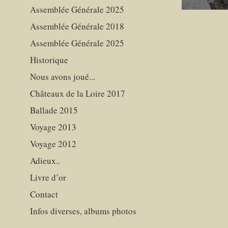
Assemblée Générale 2025
Assemblée Générale 2018
Assemblée Générale 2025
Historique
Nous avons joué...
Châteaux de la Loire 2017
Ballade 2015
Voyage 2013
Voyage 2012
Adieux..
Livre d’or
Contact
Infos diverses, albums photos