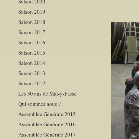
Saison 2020
Saison 2019
Saison 2018
Saison 2017
Saison 2016
Saison 2015
Saison 2014
Saison 2013
Saison 2012
Les 30 ans de Mal-y-Passe
Qui sommes nous ?
Assemblée Générale 2015
Assemblée Générale 2016
Assemblée Générale 2017