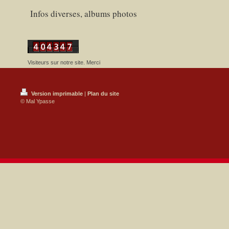
Infos diverses, albums photos
Visiteurs sur notre site. Merci
Version imprimable
|
Plan du site
© Mal Ypasse