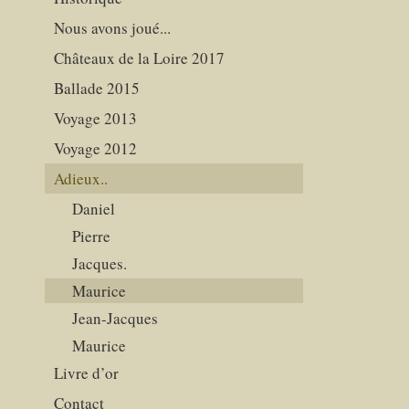
Nous avons joué...
Châteaux de la Loire 2017
Ballade 2015
Voyage 2013
Voyage 2012
Adieux..
Daniel
Pierre
Jacques.
Maurice
Jean-Jacques
Maurice
Livre d’or
Contact