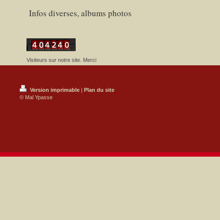
Infos diverses, albums photos
Visiteurs sur notre site. Merci
Version imprimable
|
Plan du site
© Mal Ypasse