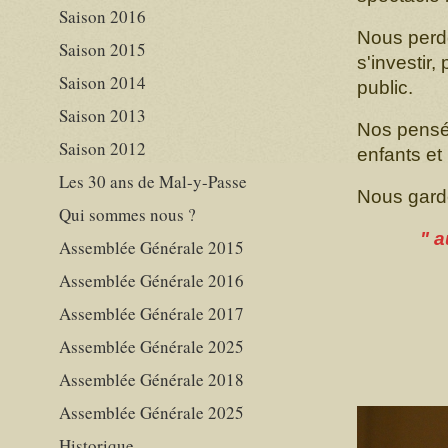
Saison 2016
Nous perdo
Saison 2015
s'investir
Saison 2014
public.
Saison 2013
Nos pensé
Saison 2012
enfants et 
Les 30 ans de Mal-y-Passe
Nous gard
Qui sommes nous ?
" a
Assemblée Générale 2015
Assemblée Générale 2016
Assemblée Générale 2017
Assemblée Générale 2025
Assemblée Générale 2018
Assemblée Générale 2025
Historique