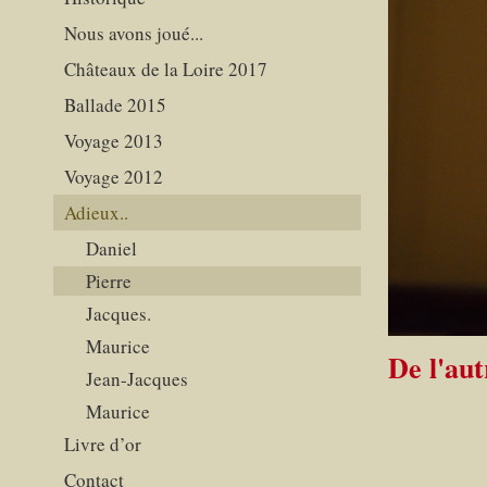
Nous avons joué...
Châteaux de la Loire 2017
Ballade 2015
Voyage 2013
Voyage 2012
Adieux..
Daniel
Pierre
Jacques.
Maurice
De l'aut
Jean-Jacques
Maurice
Livre d’or
Contact